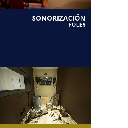
SONORIZACIÓN
FOLEY